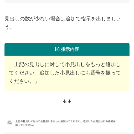
見出しの数が少ない場合は追加で指示を出しましょ
う。
指示内容
「上記の見出しに対して小見出しをもっと追加し
てください。追加した小見出しにも番号を振って
ください。」
↓↓