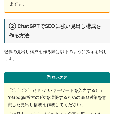
ますよ。
② ChatGPTでSEOに強い見出し構成を
作る方法
記事の見出し構成を作る際は以下のように指示を出し
ます。
指示内容
「〇〇 〇〇（狙いたいキーワードを入力する）」
でGoogle検索の1位を獲得するためのSEO対策を意
識した見出し構成を作成してください。