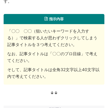
す。
指示内容
「〇〇 〇〇（狙いたいキーワードを入力す
る）」で検索する人が思わずクリックしてしまう
記事タイトルを３つ考えてください。
なお、記事タイトルは「〇〇のプロ目線」で考え
てください。
そして、記事タイトルは全角32文字以上40文字以
内で考えてください。
↓↓