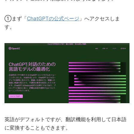
①まず「
ChatGPTの公式ページ
」へアクセスしま
す。
英語がデフォルトですが、翻訳機能を利用して日本語
に変換することもできます。