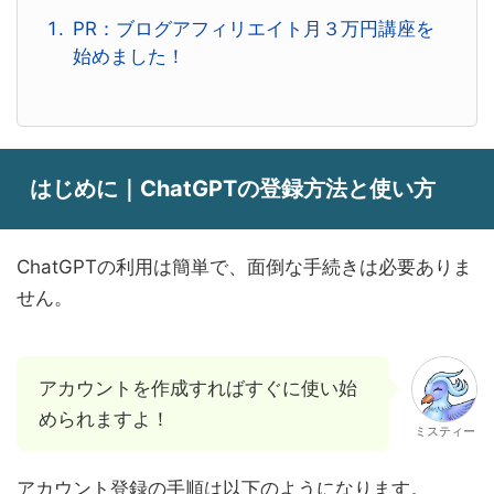
PR：ブログアフィリエイト月３万円講座を
始めました！
はじめに｜ChatGPTの登録方法と使い方
ChatGPTの利用は簡単で、面倒な手続きは必要ありま
せん。
アカウントを作成すればすぐに使い始
められますよ！
ミスティー
アカウント登録の手順は以下のようになります。