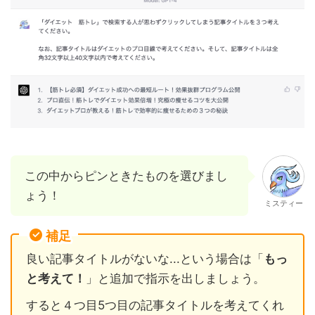
この中からピンときたものを選びまし
ょう！
ミスティー
補足
良い記事タイトルがないな...という場合は「
もっ
と考えて！
」と追加で指示を出しましょう。
すると４つ目5つ目の記事タイトルを考えてくれ