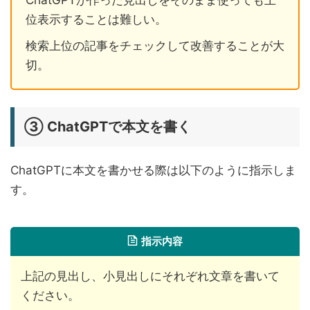
ChatGPTが作った見出しをそのまま使っても上
位表示することは難しい。
検索上位の記事をチェックして改善することが大
切。
③ ChatGPTで本文を書く
ChatGPTに本文を書かせる際は以下のように指示しま
す。
指示内容
上記の見出し、小見出しにそれぞれ文章を書いて
ください。