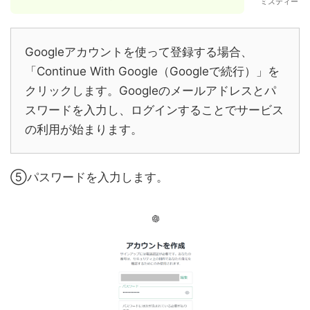
ミスティー
Googleアカウントを使って登録する場合、
「Continue With Google（Googleで続行）」を
クリックします。Googleのメールアドレスとパ
スワードを入力し、ログインすることでサービス
の利用が始まります。
⑤パスワードを入力します。