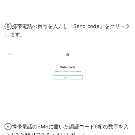
⑧携帯電話の番号を入力し「Send code」をクリック
します。
⑨携帯電話のSMSに届いた認証コード6桁の数字を入
力すると利用できるようになります。