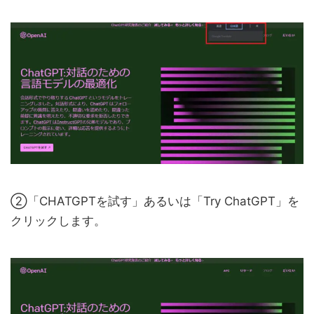
②「CHATGPTを試す」あるいは「Try ChatGPT」を
クリックします。