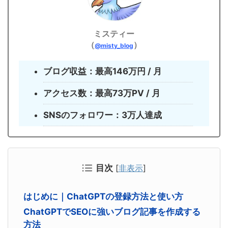
ミスティー
（
）
@misty_blog
ブログ収益：最高146万円 / 月
アクセス数：最高73万PV / 月
SNSのフォロワー：3万人達成
目次
[
非表示
]
はじめに｜ChatGPTの登録方法と使い方
ChatGPTでSEOに強いブログ記事を作成する
方法