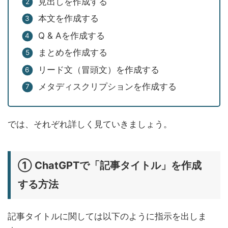
見出しを作成する
本文を作成する
Q & Aを作成する
まとめを作成する
リード文（冒頭文）を作成する
メタディスクリプションを作成する
では、それぞれ詳しく見ていきましょう。
① ChatGPTで「記事タイトル」を作成
する方法
記事タイトルに関しては以下のように指示を出しま