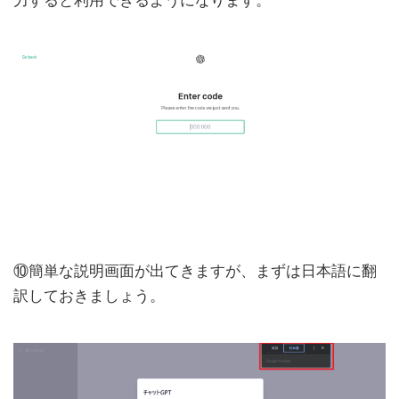
⑩簡単な説明画面が出てきますが、まずは日本語に翻
訳しておきましょう。