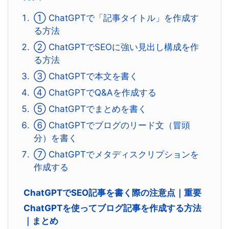
① ChatGPTで「記事タイトル」を作成す
る方法
② ChatGPTでSEOに強い見出し構成を作
る方法
③ ChatGPTで本文を書く
④ ChatGPTでQ&Aを作成する
⑤ ChatGPTでまとめを書く
⑥ ChatGPTでブログのリード文（冒頭
分）を書く
⑦ ChatGPTでメタディスクリプションを
作成する
ChatGPTでSEO記事を書く際の注意点｜重要
ChatGPTを使ってブログ記事を作成する方法
｜まとめ