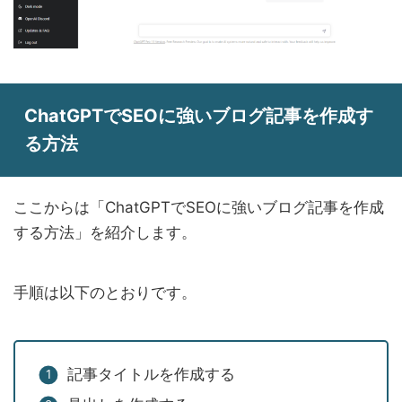
ChatGPTでSEOに強いブログ記事を作成す
る方法
ここからは「ChatGPTでSEOに強いブログ記事を作成
する方法」を紹介します。
手順は以下のとおりです。
記事タイトルを作成する