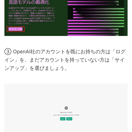
③ OpenAI社のアカウントを既にお持ちの方は「ログ
イン」を、まだアカウントを持っていない方は「サイ
ンアップ」を選びましょう。