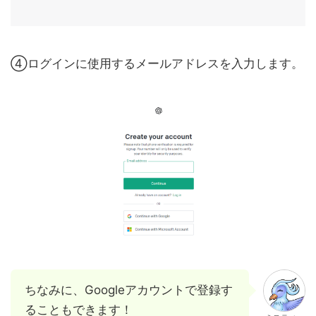
④ログインに使用するメールアドレスを入力します。
ちなみに、Googleアカウントで登録す
ることもできます！