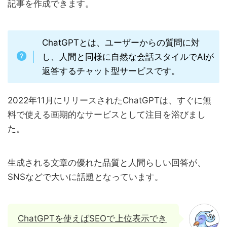
記事を作成できます。
ChatGPTとは、ユーザーからの質問に対
し、人間と同様に自然な会話スタイルでAIが
返答するチャット型サービスです。
2022年11月にリリースされたChatGPTは、すぐに無
料で使える画期的なサービスとして注目を浴びまし
た。
生成される文章の優れた品質と人間らしい回答が、
SNSなどで大いに話題となっています。
ChatGPTを使えばSEOで上位表示でき