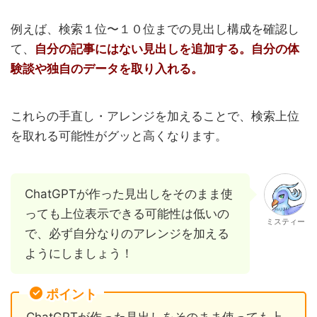
例えば、検索１位〜１０位までの見出し構成を確認し
て、
自分の記事にはない見出しを追加する。自分の体
験談や独自のデータを取り入れる。
これらの手直し・アレンジを加えることで、検索上位
を取れる可能性がグッと高くなります。
ChatGPTが作った見出しをそのまま使
っても上位表示できる可能性は低いの
ミスティー
で、必ず自分なりのアレンジを加える
ようにしましょう！
ポイント