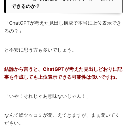
できるのか？
「ChatGPTが考えた見出し構成で本当に上位表示でき
るの？」
と不安に思う方も多いでしょう。
結論から言うと、ChatGPTが考えた見出しどおりに記
事を作成しても上位表示できる可能性は低いですね。
「いや！それじゃあ意味ないじゃん！」
なんて総ツッコミが聞こえてきますが、まぁ聞いてく
ださい。