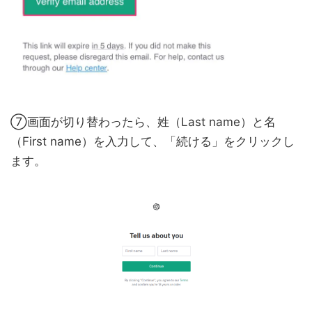
⑦画面が切り替わったら、姓（Last name）と名
（First name）を入力して、「続ける」をクリックし
ます。