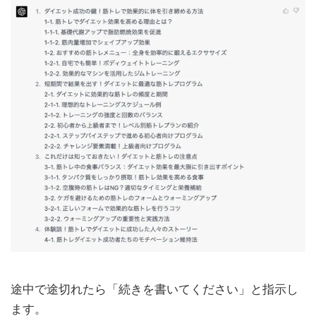
途中で途切れたら「続きを書いてください」と指示し
ます。