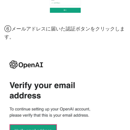
⑥メールアドレスに届いた認証ボタンをクリックしま
す。