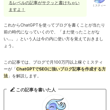
るレベルの記事がサクッと書けちゃい
ミスティー
ますよ！
これからChatGPTを使ってブログを書くことが当たり
前の時代になっていくので、「まだ使ったことがな
い...。」という人は今の内に使い方を覚えておきまし
ょう。
この記事では、ブログで月100万円以上稼ぐミスティ
ーが「
ChatGPTでSEOに強いブログ記事を作成する方
法
」を解説します。
この記事を書いた人