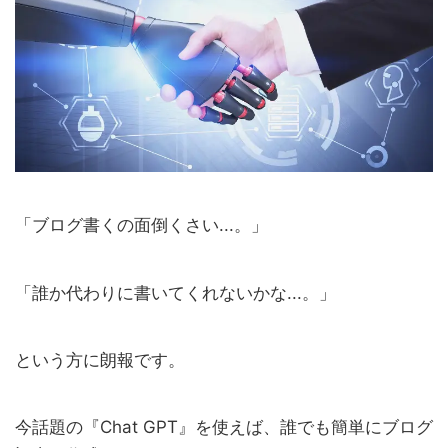
「ブログ書くの面倒くさい...。」
「誰か代わりに書いてくれないかな...。」
という方に朗報です。
今話題の『Chat GPT』を使えば、誰でも簡単にブログ