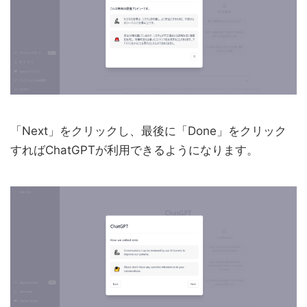
「Next」をクリックし、最後に「Done」をクリック
すればChatGPTが利用できるようになります。