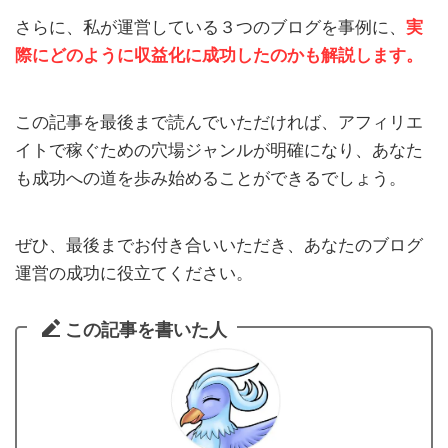
さらに、私が運営している３つのブログを事例に、
実
際にどのように収益化に成功したのかも解説します。
この記事を最後まで読んでいただければ、アフィリエ
イトで稼ぐための穴場ジャンルが明確になり、あなた
も成功への道を歩み始めることができるでしょう。
ぜひ、最後までお付き合いいただき、あなたのブログ
運営の成功に役立てください。
この記事を書いた人