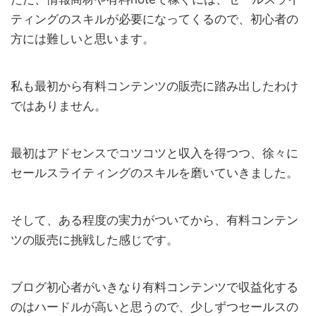
ティングのスキルが必要になってくるので、初心者の
方には難しいと思います。
私も最初から有料コンテンツの販売に踏み出したわけ
ではありません。
最初はアドセンスでコツコツと収入を得つつ、徐々に
セールスライティングのスキルを磨いていきました。
そして、ある程度の実力がついてから、有料コンテン
ツの販売に挑戦した感じです。
ブログ初心者がいきなり有料コンテンツで収益化する
のはハードルが高いと思うので、少しずつセールスの