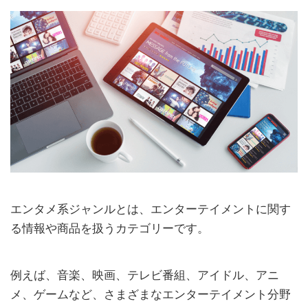
エンタメ系ジャンルとは、エンターテイメントに関す
る情報や商品を扱うカテゴリーです。
例えば、音楽、映画、テレビ番組、アイドル、アニ
メ、ゲームなど、さまざまなエンターテイメント分野