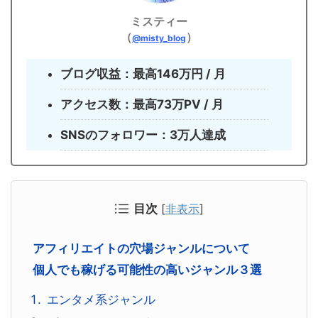
ミスティー
（
）
@misty_blog
ブログ収益：最高146万円 / 月
アクセス数：最高73万PV / 月
SNSのフォロワー：3万人達成
目次
[
非表示
]
アフィリエイトの穴場ジャンルについて
個人でも稼げる可能性の高いジャンル３選
エンタメ系ジャンル