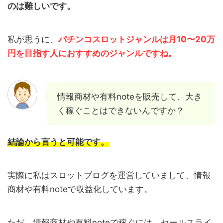
のは難しいです。
私が思うに、
パチンコスロットジャンルは月10〜20万
円を目指す人におすすめのジャンルですね。
情報商材や有料noteを販売して、大き
く稼ぐことはできないんですか？
結論から言うと可能です。
実際に私はスロットブログを運営していまして、情報
商材や有料noteで収益化しています。
ただ、情報商材や有料noteで稼ぐには、セールスライ