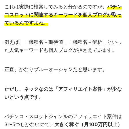
これは実際に検索してみると分かるのですが、
パチン
コスロットに関連するキーワードを個人ブログが取っ
ているんですよね。
例えば、「機種名＋期待値」「機種名＋解析」といっ
た人気キーワードも個人ブログが押さえています。
正直、かなりブルーオーシャンだと思います。
ただし、ネックなのは「アフィリエイト案件」が少な
いという点です。
パチンコ・スロットジャンルのアフィリエイト案件は
3〜5つしかないので、
大きく稼ぐ（月100万円以上）