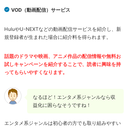
VOD（動画配信）サービス
HuluやU-NEXTなどの動画配信サービスを紹介し、新
規登録者が生まれた場合に紹介料を得られます。
話題のドラマや映画、アニメ作品の配信情報や無料お
試しキャンペーンを紹介することで、読者に興味を持
ってもらいやすくなります。
なるほど！エンタメ系ジャンルなら収
益化に困らなそうですね！
エンタメ系ジャンルは初心者の方でも取り組みやすい