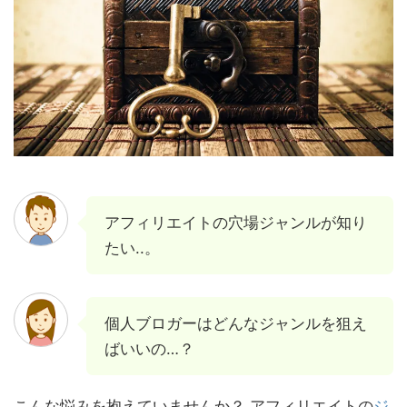
アフィリエイトの穴場ジャンルが知り
たい..。
個人ブロガーはどんなジャンルを狙え
ばいいの…？
こんな悩みを抱えていませんか？ アフィリエイトの
ジ