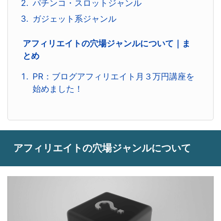
パチンコ・スロットジャンル
ガジェット系ジャンル
アフィリエイトの穴場ジャンルについて｜ま
とめ
PR：ブログアフィリエイト月３万円講座を
始めました！
アフィリエイトの穴場ジャンルについて