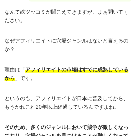
なんて総ツッコミが聞こえてきますが、まぁ聞いてく
ださい。
なぜアフィリエイトに穴場ジャンルはないと言えるの
か？
理由は「
アフィリエイトの市場はすでに成熟している
から
」です。
というのも、アフィリエイトが日本に普及してから、
もうかれこれ20年以上経過しているんですよね。
そのため、多くのジャンルにおいて競争が激しくなっ
ており、穴場ジャンルを見つけることが難しくなって