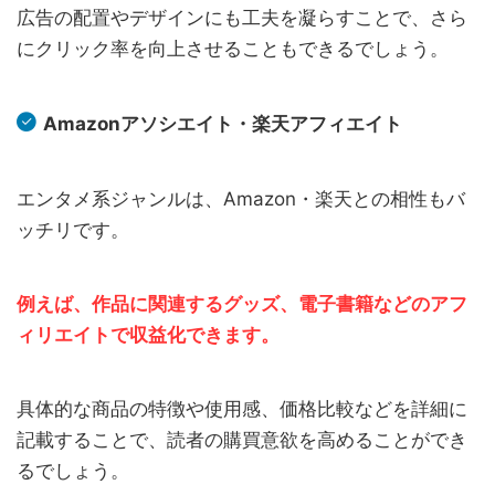
広告の配置やデザインにも工夫を凝らすことで、さら
にクリック率を向上させることもできるでしょう。
Amazonアソシエイト・楽天アフィエイト
エンタメ系ジャンルは、Amazon・楽天との相性もバ
ッチリです。
例えば、作品に関連するグッズ、電子書籍などのアフ
ィリエイトで収益化できます。
具体的な商品の特徴や使用感、価格比較などを詳細に
記載することで、読者の購買意欲を高めることができ
るでしょう。