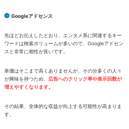
Googleアドセンス
先ほどお伝えしたとおり、エンタメ系に関連するキー
ワードは検索ボリュームが多いので、Googleアドセン
スと非常に相性が良いです。
単価はそこまで高くありませんが、その分多くの人々
が興味を持つため、
広告へのクリック率や表示回数が
増えやすくなります。
その結果、全体的な収益が向上する可能性が高まりま
す。