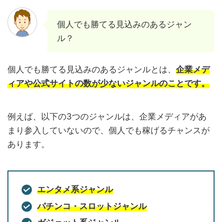
個人でも勝てる見込みのあるジャン
ル？
個人でも勝てる見込みのあるジャンルとは、
企業メデ
ィアや公式サイトの数が少ないジャンルのことです。
例えば、以下の3つのジャンルは、企業メディアがあ
まり参入していないので、個人でも稼げるチャンスが
あります。
エンタメ系ジャンル
パチンコ・スロットジャンル