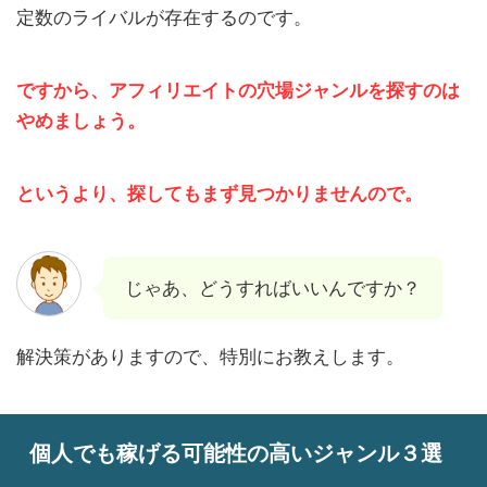
定数のライバルが存在するのです。
ですから、アフィリエイトの穴場ジャンルを探すのは
やめましょう。
というより、探してもまず見つかりませんので。
じゃあ、どうすればいいんですか？
解決策がありますので、特別にお教えします。
個人でも稼げる可能性の高いジャンル３選