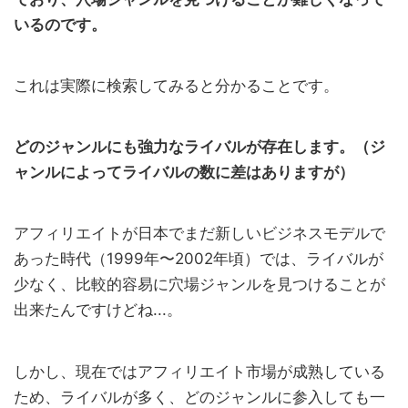
いるのです。
これは実際に検索してみると分かることです。
どのジャンルにも強力なライバルが存在します。（ジ
ャンルによってライバルの数に差はありますが）
アフィリエイトが日本でまだ新しいビジネスモデルで
あった時代（1999年〜2002年頃）では、ライバルが
少なく、比較的容易に穴場ジャンルを見つけることが
出来たんですけどね...。
しかし、現在ではアフィリエイト市場が成熟している
ため、ライバルが多く、どのジャンルに参入しても一