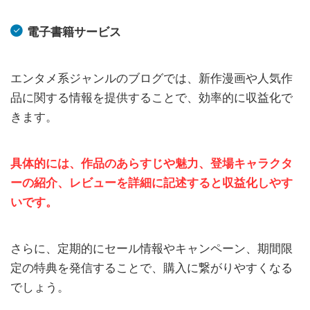
電子書籍サービス
エンタメ系ジャンルのブログでは、新作漫画や人気作
品に関する情報を提供することで、効率的に収益化で
きます。
具体的には、作品のあらすじや魅力、登場キャラクタ
ーの紹介、レビューを詳細に記述すると収益化しやす
いです。
さらに、定期的にセール情報やキャンペーン、期間限
定の特典を発信することで、購入に繋がりやすくなる
でしょう。