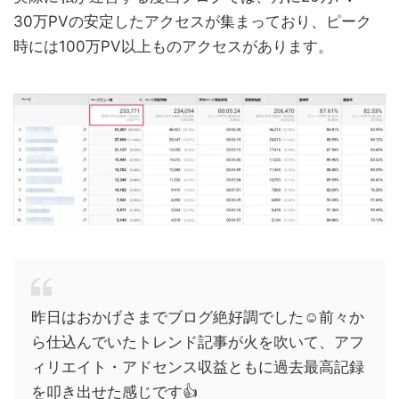
30万PVの安定したアクセスが集まっており、ピーク
時には100万PV以上ものアクセスがあります。
昨日はおかげさまでブログ絶好調でした☺️前々か
ら仕込んでいたトレンド記事が火を吹いて、アフ
ィリエイト・アドセンス収益ともに過去最高記録
を叩き出せた感じです👍