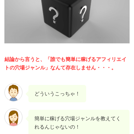
結論から言うと、「誰でも簡単に稼げるアフィリエイ
トの穴場ジャンル」なんて存在しません・・・。
どういうこっちゃ！
簡単に稼げる穴場ジャンルを教えてく
れるんじゃないの！