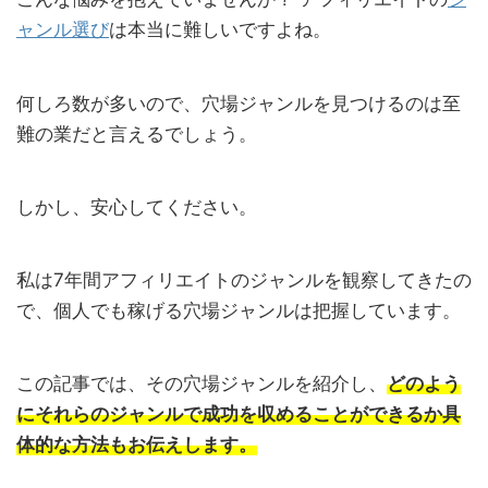
ャンル選び
は本当に難しいですよね。
何しろ数が多いので、穴場ジャンルを見つけるのは至
難の業だと言えるでしょう。
しかし、安心してください。
私は7年間アフィリエイトのジャンルを観察してきたの
で、個人でも稼げる穴場ジャンルは把握しています。
この記事では、その穴場ジャンルを紹介し、
どのよう
にそれらのジャンルで成功を収めることができるか具
体的な方法もお伝えします。