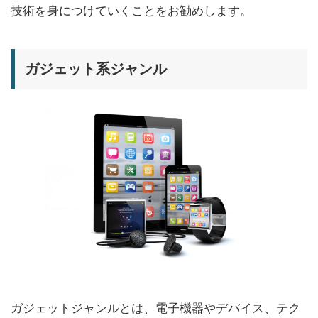
技術を身につけていくことをお勧めします。
ガジェット系ジャンル
ガジェットジャンルとは、電子機器やデバイス、テク