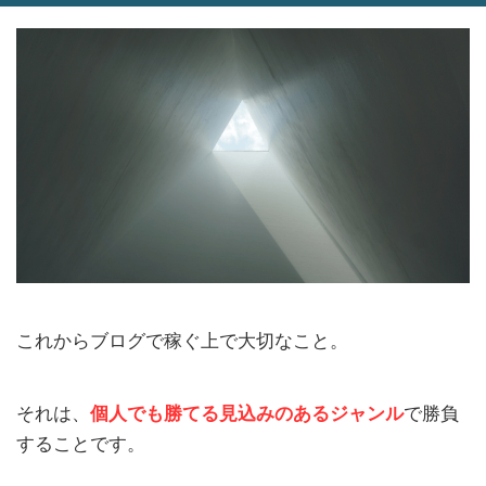
これからブログで稼ぐ上で大切なこと。
それは、
個人でも勝てる見込みのあるジャンル
で勝負
することです。