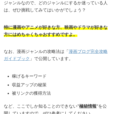
ジャンルなので、どのジャンルにするか迷っている人
は、ぜひ挑戦してみてはいかがでしょう？
特に漫画やアニメが好きな方、映画やドラマが好きな
方にはめちゃくちゃおすすめですよ。
なお、漫画ジャンルの攻略法は「
漫画ブログ完全攻略
ガイドブック
」で公開しています。
稼げるキーワード
収益アップの秘策
被リンクの獲得方法
など、ここでしか知ることのできない"
極秘情報
"を公
開していますので、ぜひ参考にしてください。