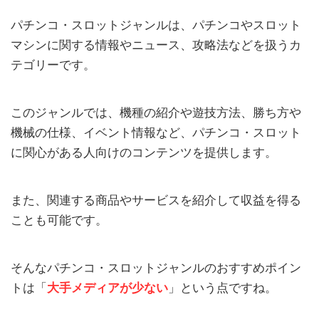
パチンコ・スロットジャンルは、パチンコやスロット
マシンに関する情報やニュース、攻略法などを扱うカ
テゴリーです。
このジャンルでは、機種の紹介や遊技方法、勝ち方や
機械の仕様、イベント情報など、パチンコ・スロット
に関心がある人向けのコンテンツを提供します。
また、関連する商品やサービスを紹介して収益を得る
ことも可能です。
そんなパチンコ・スロットジャンルのおすすめポイン
トは「
大手メディアが少ない
」という点ですね。