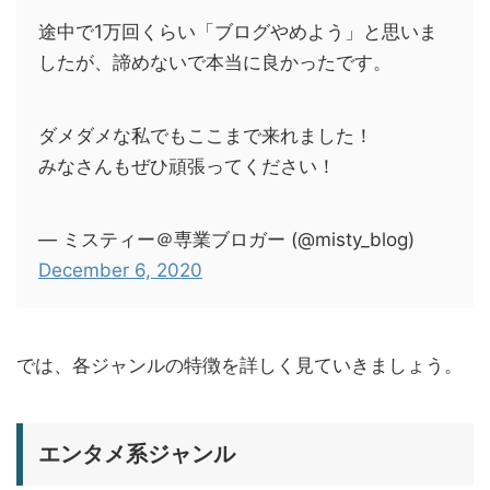
途中で1万回くらい「ブログやめよう」と思いま
したが、諦めないで本当に良かったです。
ダメダメな私でもここまで来れました！
みなさんもぜひ頑張ってください！
— ミスティー＠専業ブロガー (@misty_blog)
December 6, 2020
では、各ジャンルの特徴を詳しく見ていきましょう。
エンタメ系ジャンル