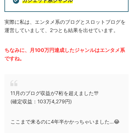
ガジェット系ジャンル
実際に私は、エンタメ系のブログとスロットブログを
運営していまして、2つとも結果を出せています。
ちなみに、月100万円達成したジャンルはエンタメ系
ですね。
11月のブログ収益が7桁を超えました🎊
(確定収益：103万4,279円)
ここまで来るのに4年半かかっちゃいました…😂