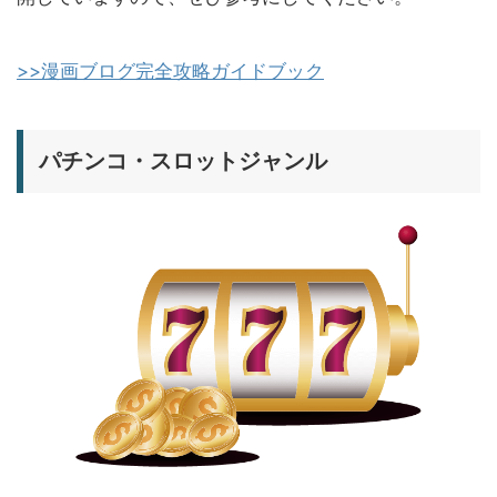
>>漫画ブログ完全攻略ガイドブック
パチンコ・スロットジャンル