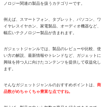
ノロジー関連の製品を扱うカテゴリーです。
例えば、スマートフォン、タブレット、パソコン、ワ
イヤレスイヤホン、家電製品、オーディオ機器など、
幅広いテクノロジー製品が含まれます。
ガジェットジャンルでは、製品のレビューや比較、使
い方の解説、最新情報やトレンドなど、ガジェットに
興味を持つ人に向けたコンテンツを提供して収益化し
ます。
そんなガジェットジャンルのおすすめポイントは、
商
品数がめちゃくちゃ豊富な点ですね。