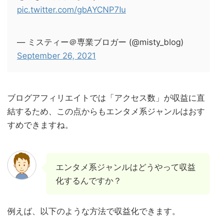
pic.twitter.com/gbAYCNP7Iu
— ミスティー＠専業ブロガー (@misty_blog)
September 26, 2021
ブログアフィリエイトでは「アクセス数」が収益に直
結するため、この点からもエンタメ系ジャンルはおす
すめできますね。
エンタメ系ジャンルはどうやって収益
化するんですか？
例えば、以下のような方法で収益化できます。