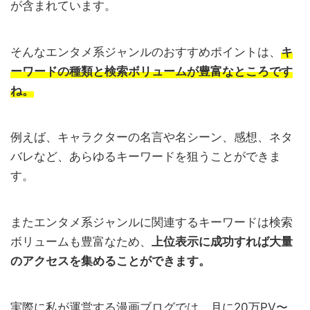
が含まれています。
そんなエンタメ系ジャンルのおすすめポイントは、
キ
ーワードの種類と検索ボリュームが豊富なところです
ね。
例えば、キャラクターの名言や名シーン、感想、ネタ
バレなど、あらゆるキーワードを狙うことができま
す。
またエンタメ系ジャンルに関連するキーワードは検索
ボリュームも豊富なため、
上位表示に成功すれば大量
のアクセスを集めることができます。
実際に私が運営する漫画ブログでは、月に20万PV〜