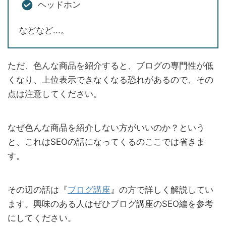
ヘッドホン
などなど...。
ただ、色んな商品を紹介すると、ブログの専門性が低
くなり、上位表示できなくなる恐れがあるので、その
点は注意してください。
なぜ色んな商品を紹介しない方がいいのか？という
と、これはSEOの話になってくるのここでは省きま
す。
その辺の話は『
ブログ講座
』の方で詳しく解説してい
ます。興味のある人はぜひブログ講座のSEO編を参考
にしてください。