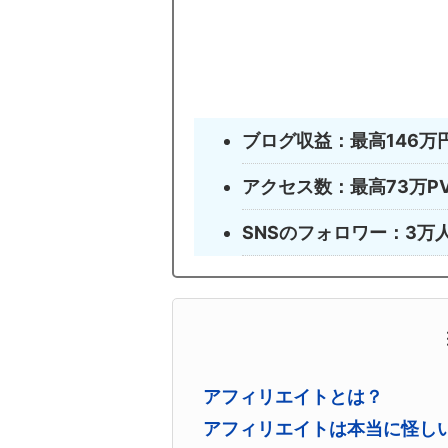
ブログ収益：最高146万円 
アクセス数：最高73万PV 
SNSのフォロワー：3万
アフィリエイトとは？
アフィリエイトは本当に怪し