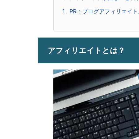
PR：ブログアフィリエイ
アフィリエイトとは？