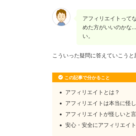
アフィリエイトって
めた方がいいのかな.
い。
こういった疑問に答えていこうと
この記事で分かること
アフィリエイトとは？
アフィリエイトは本当に怪
アフィリエイトが怪しいと
安心・安全にアフィリエイ