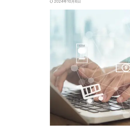
2024年10月6日