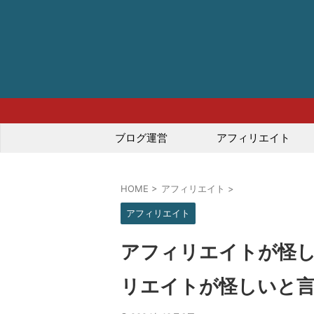
ブログ運営
アフィリエイト
HOME
>
アフィリエイト
>
アフィリエイト
アフィリエイトが怪し
リエイトが怪しいと