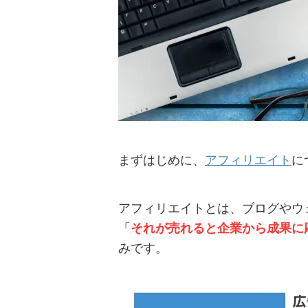
まずはじめに、
アフィリエイト
に
アフィリエイトとは、ブログやウ
「
それが売れると企業から成果に
みです。