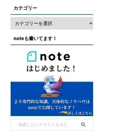
カテゴリー
noteも書いてます！