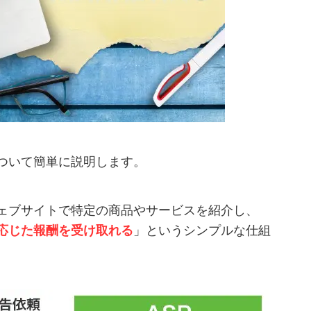
ついて簡単に説明します。
ェブサイトで特定の商品やサービスを紹介し、
応じた報酬を受け取れる
」というシンプルな仕組