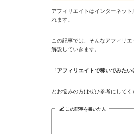
アフィリエイトはインターネット
れます。
この記事では、そんなアフィリエ
解説していきます。
『
アフィリエイトで稼いでみたいけ
とお悩みの方はぜひ参考にしてく
この記事を書いた人