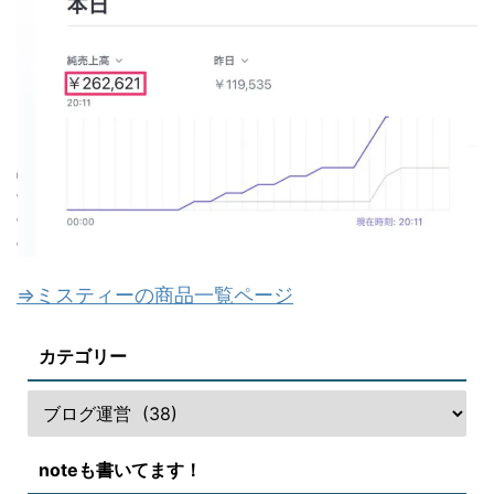
⇒ミスティーの商品一覧ページ
カテゴリー
noteも書いてます！