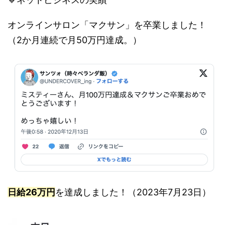
オンラインサロン「マクサン」を卒業しました！
（2か月連続で月50万円達成。）
日給26万円
を達成しました！（2023年7月23日）